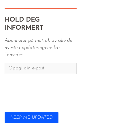
HOLD DEG
INFORMERT
Abonnerer på mottak av alle de
nyeste oppdateringene fra
Tomedes.
KEEP ME UPDATED