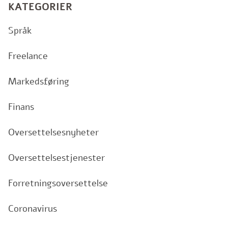
KATEGORIER
Språk
Freelance
Markedsføring
Finans
Oversettelsesnyheter
Oversettelsestjenester
Forretningsoversettelse
Coronavirus