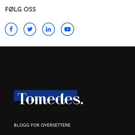
FØLG OSS
BLOGG FOR OVERSETTERE