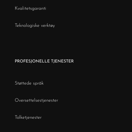
Kvalitetsgaranti
Teknologiske verktøy
PROFESJONELLE TJENESTER
Støttede språk
Oversettelsestjenester
Tolketjenester