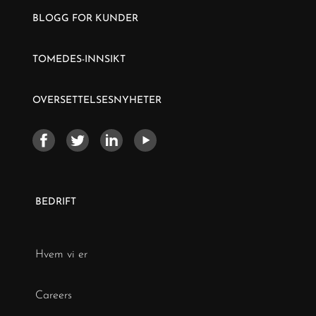
BLOGG FOR KUNDER
TOMEDES-INNSIKT
OVERSETTELSESNYHETER
BEDRIFT
Hvem vi er
Careers