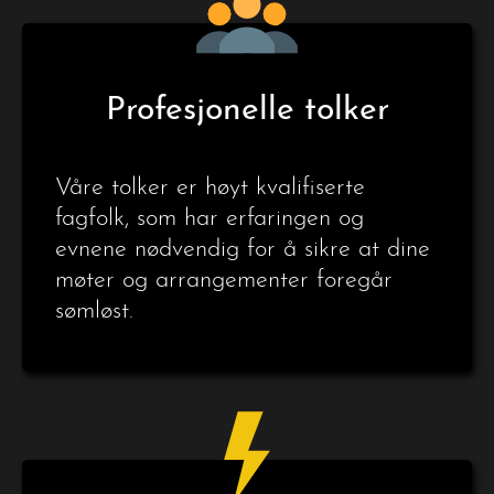
Profesjonelle tolker
Våre tolker er høyt kvalifiserte
fagfolk, som har erfaringen og
evnene nødvendig for å sikre at dine
møter og arrangementer foregår
sømløst.