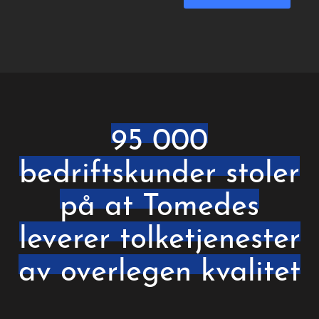
95 000
bedriftskunder stoler
på at Tomedes
leverer tolketjenester
av overlegen kvalitet