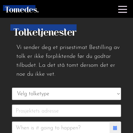
Tolketjenester
Vi sender deg et prisestimat Bestilling av
tolk er ikke forpliktende før du godtar
tilbudet. La det stå tomt dersom det er
noe du ikke vet.