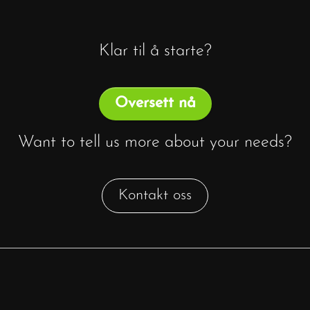
Klar til å starte?
Oversett nå
Want to tell us more about your needs?
Kontakt oss