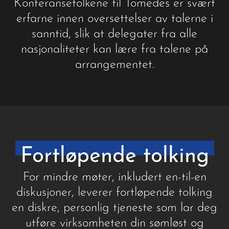
Konferansetolkene til Tomedes er svært
erfarne innen oversettelser av talerne i
sanntid, slik at delegater fra alle
nasjonaliteter kan lære fra talene på
arrangementet.
Fortløpende tolking
For mindre møter, inkludert en-til-en
diskusjoner, leverer fortløpende tolking
en diskre, personlig tjeneste som lar deg
utføre virksomheten din sømløst og