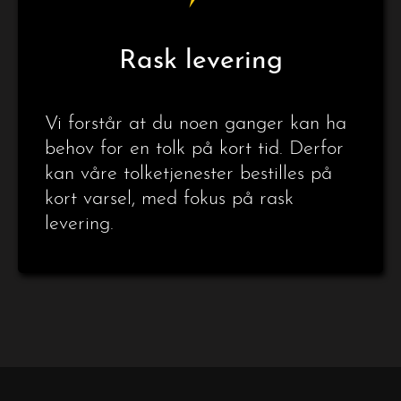
Rask levering
Vi forstår at du noen ganger kan ha
behov for en tolk på kort tid. Derfor
kan våre tolketjenester bestilles på
kort varsel, med fokus på rask
levering.