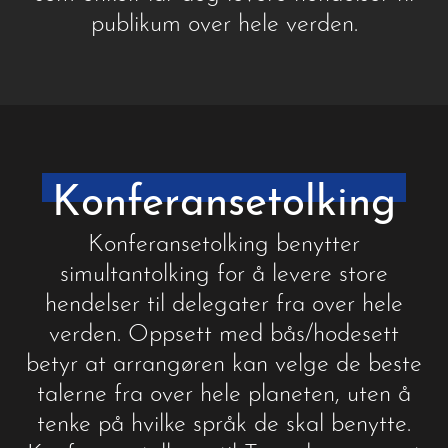
publikum over hele verden.
Konferansetolking
Konferansetolking benytter
simultantolking for å levere store
hendelser til delegater fra over hele
verden. Oppsett med bås/hodesett
betyr at arrangøren kan velge de beste
talerne fra over hele planeten, uten å
tenke på hvilke språk de skal benytte.