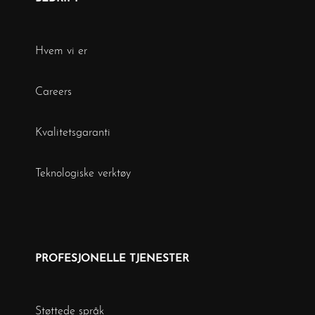
Hvem vi er
Careers
Kvalitetsgaranti
Teknologiske verktøy
PROFESJONELLE TJENESTER
Støttede språk