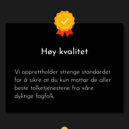
Høy kvalitet
Vi opprettholder strenge standarder
for å sikre at du kun mottar de aller
beste tolketjenestene fra våre
dyktige fagfolk.