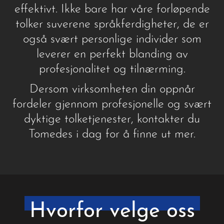
effektivt. Ikke bare har våre forløpende
tolker suverene språkferdigheter, de er
også svært personlige individer som
leverer en perfekt blanding av
profesjonalitet og tilnærming.
Dersom virksomheten din oppnår
fordeler gjennom profesjonelle og svært
dyktige tolketjenester, kontakter du
Tomedes i dag for å finne ut mer.
Hvorfor velge oss