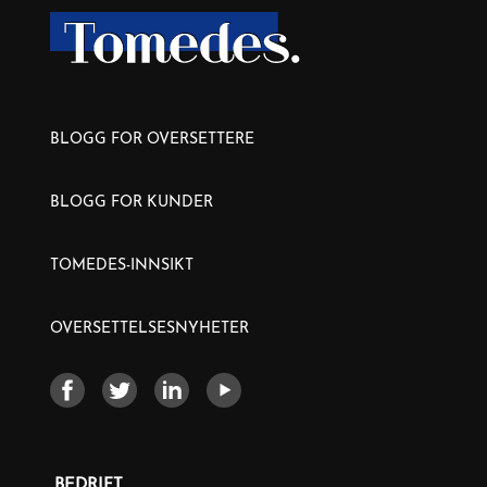
BLOGG FOR OVERSETTERE
BLOGG FOR KUNDER
TOMEDES-INNSIKT
OVERSETTELSESNYHETER
BEDRIFT