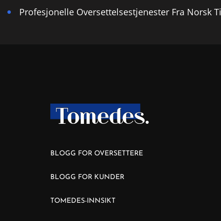
Profesjonelle Oversettelsestjenester Fra Norsk Ti
BLOGG FOR OVERSETTERE
BLOGG FOR KUNDER
TOMEDES-INNSIKT