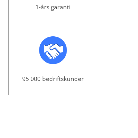
1-års garanti
95 000 bedriftskunder